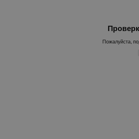
Проверк
Пожалуйста, по