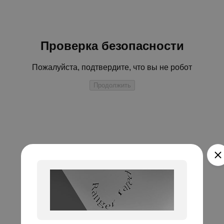
Проверка безопасности
Пожалуйста, подтвердите, что вы не робот
Продолжить