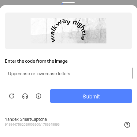
Privacy notice