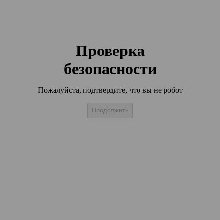
Проверка
безопасности
Пожалуйста, подтвердите, что вы не робот
Продолжить