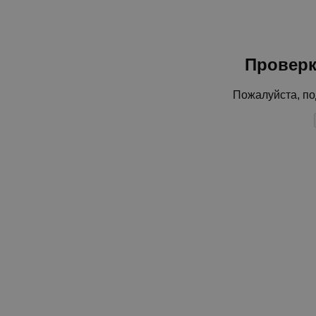
Проверк
Пожалуйста, по