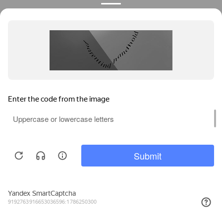
Privacy notice