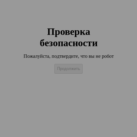
Проверка
безопасности
Пожалуйста, подтвердите, что вы не робот
Продолжить