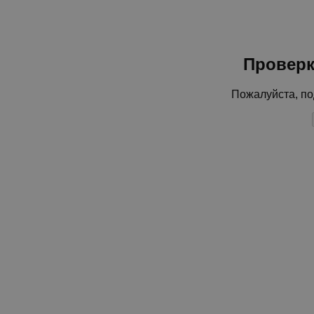
Проверк
Пожалуйста, по