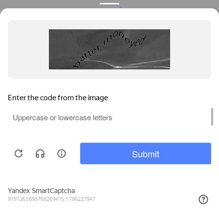
Privacy notice