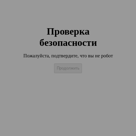
Проверка
безопасности
Пожалуйста, подтвердите, что вы не робот
Продолжить