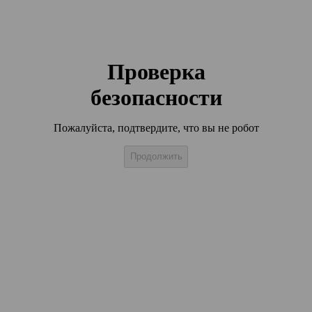
Проверка
безопасности
Пожалуйста, подтвердите, что вы не робот
Продолжить