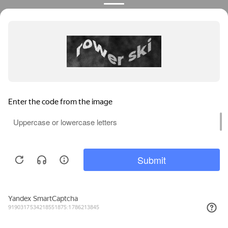
Privacy notice