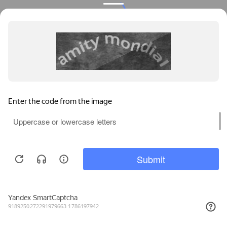
Privacy notice