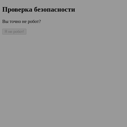
Проверка безопасности
Вы точно не робот?
Я не робот!